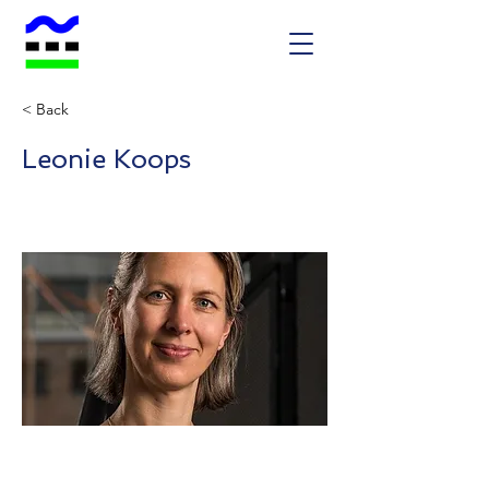
< Back
Leonie Koops