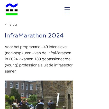
< Terug
InfraMarathon 2024
Voor het programma - 49 intensieve
(non-stop) uren - van de InfraMarathon
in 2024 kwamen 180 gepassioneerde
(young) professionals uit de infrasector
samen.